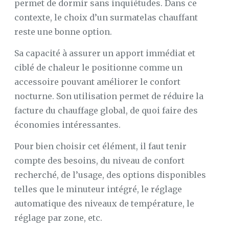
permet de dormir sans inquiétudes. Dans ce
contexte, le choix d’un surmatelas chauffant
reste une bonne option.
Sa capacité à assurer un apport immédiat et
ciblé de chaleur le positionne comme un
accessoire pouvant améliorer le confort
nocturne. Son utilisation permet de réduire la
facture du chauffage global, de quoi faire des
économies intéressantes.
Pour bien choisir cet élément, il faut tenir
compte des besoins, du niveau de confort
recherché, de l’usage, des options disponibles
telles que le minuteur intégré, le réglage
automatique des niveaux de température, le
réglage par zone, etc.