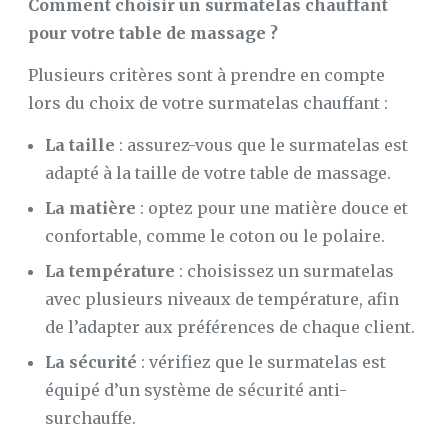
Comment choisir un surmatelas chauffant
pour votre table de massage ?
Plusieurs critères sont à prendre en compte
lors du choix de votre surmatelas chauffant :
La taille
: assurez-vous que le surmatelas est
adapté à la taille de votre table de massage.
La matière
: optez pour une matière douce et
confortable, comme le coton ou le polaire.
La température
: choisissez un surmatelas
avec plusieurs niveaux de température, afin
de l’adapter aux préférences de chaque client.
La sécurité
: vérifiez que le surmatelas est
équipé d’un système de sécurité anti-
surchauffe.