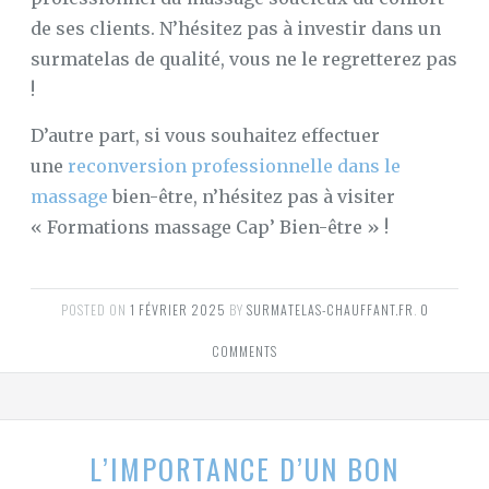
de ses clients. N’hésitez pas à investir dans un
surmatelas de qualité, vous ne le regretterez pas
!
D’autre part, si vous souhaitez effectuer
une
reconversion professionnelle dans le
massage
bien-être, n’hésitez pas à visiter
« Formations massage Cap’ Bien-être » !
POSTED ON
1 FÉVRIER 2025
BY
SURMATELAS-CHAUFFANT.FR
.
0
COMMENTS
L’IMPORTANCE D’UN BON