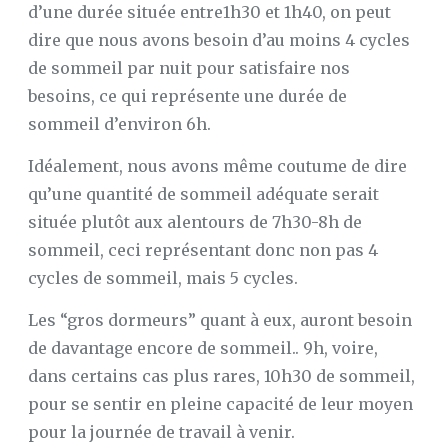
d’une durée située entre1h30 et 1h40, on peut
dire que nous avons besoin d’au moins 4 cycles
de sommeil par nuit pour satisfaire nos
besoins, ce qui représente une durée de
sommeil d’environ 6h.
Idéalement, nous avons même coutume de dire
qu’une quantité de sommeil adéquate serait
située plutôt aux alentours de 7h30-8h de
sommeil, ceci représentant donc non pas 4
cycles de sommeil, mais 5 cycles.
Les “gros dormeurs” quant à eux, auront besoin
de davantage encore de sommeil.. 9h, voire,
dans certains cas plus rares, 10h30 de sommeil,
pour se sentir en pleine capacité de leur moyen
pour la journée de travail à venir.