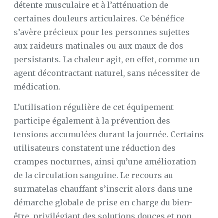
détente musculaire et à l’atténuation de
certaines douleurs articulaires. Ce bénéfice
s’avère précieux pour les personnes sujettes
aux raideurs matinales ou aux maux de dos
persistants. La chaleur agit, en effet, comme un
agent décontractant naturel, sans nécessiter de
médication.
L’utilisation régulière de cet équipement
participe également à la prévention des
tensions accumulées durant la journée. Certains
utilisateurs constatent une réduction des
crampes nocturnes, ainsi qu’une amélioration
de la circulation sanguine. Le recours au
surmatelas chauffant s’inscrit alors dans une
démarche globale de prise en charge du bien-
être, privilégiant des solutions douces et non