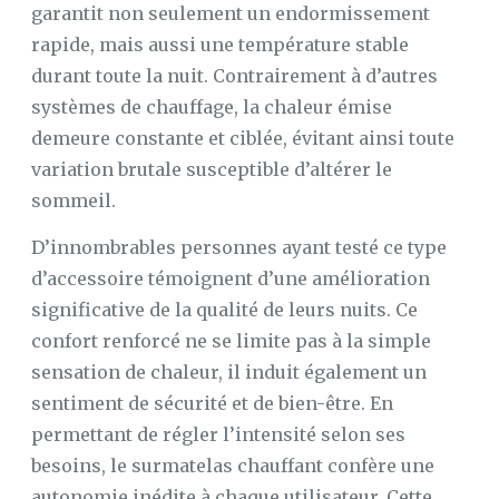
garantit non seulement un endormissement
rapide, mais aussi une température stable
durant toute la nuit. Contrairement à d’autres
systèmes de chauffage, la chaleur émise
demeure constante et ciblée, évitant ainsi toute
variation brutale susceptible d’altérer le
sommeil.
D’innombrables personnes ayant testé ce type
d’accessoire témoignent d’une amélioration
significative de la qualité de leurs nuits. Ce
confort renforcé ne se limite pas à la simple
sensation de chaleur, il induit également un
sentiment de sécurité et de bien-être. En
permettant de régler l’intensité selon ses
besoins, le surmatelas chauffant confère une
autonomie inédite à chaque utilisateur. Cette