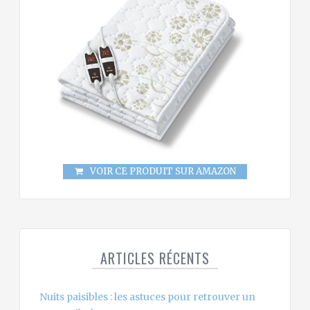
VOIR CE PRODUIT SUR AMAZON
ARTICLES RÉCENTS
Nuits paisibles : les astuces pour retrouver un