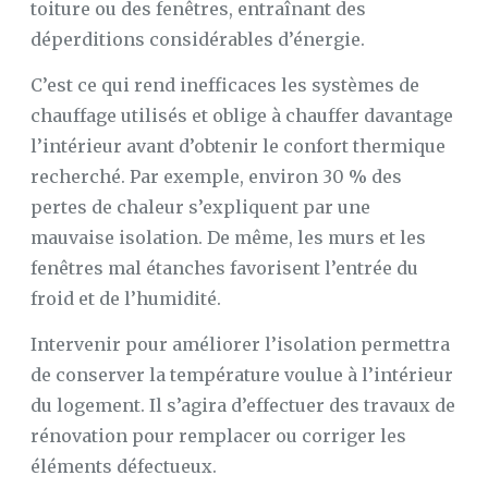
toiture ou des fenêtres, entraînant des
déperditions considérables d’énergie.
C’est ce qui rend inefficaces les systèmes de
chauffage utilisés et oblige à chauffer davantage
l’intérieur avant d’obtenir le confort thermique
recherché. Par exemple, environ 30 % des
pertes de chaleur s’expliquent par une
mauvaise isolation. De même, les murs et les
fenêtres mal étanches favorisent l’entrée du
froid et de l’humidité.
Intervenir pour améliorer l’isolation permettra
de conserver la température voulue à l’intérieur
du logement. Il s’agira d’effectuer des travaux de
rénovation pour remplacer ou corriger les
éléments défectueux.