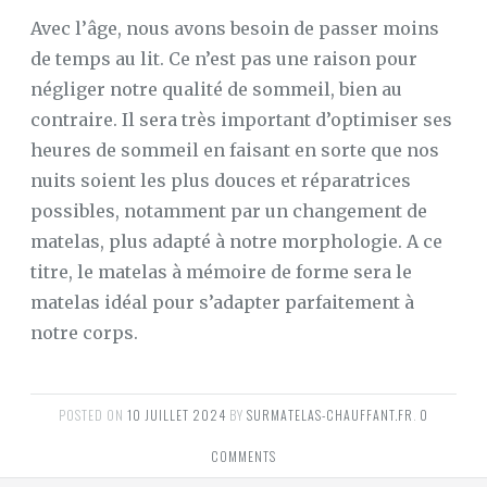
Avec l’âge, nous avons besoin de passer moins
de temps au lit. Ce n’est pas une raison pour
négliger notre qualité de sommeil, bien au
contraire. Il sera très important d’optimiser ses
heures de sommeil en faisant en sorte que nos
nuits soient les plus douces et réparatrices
possibles, notamment par un changement de
matelas, plus adapté à notre morphologie. A ce
titre, le matelas à mémoire de forme sera le
matelas idéal pour s’adapter parfaitement à
notre corps.
POSTED ON
10 JUILLET 2024
BY
SURMATELAS-CHAUFFANT.FR
.
0
COMMENTS