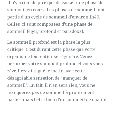
Il n’y a rien de pire que de casser une phase de
sommeil en cours. Les phases de sommeil font
partie d’un cycle de sommeil d’environ 1h40.
Celles-ci sont composées d’une phase de
sommeil léger, profond et paradoxal.
Le sommeil profond est la phase la plus
critique. C’est durant cette phase que votre
organisme tout entier se régénère. Venez
perturber votre sommeil profond et vous vous
réveillerez fatigué le matin avec cette
désagréable sensation de “manquer de
sommeil”. En fait, il n’en sera rien, vous ne
manquerez pas de sommeil à proprement
parler.. mais bel et bien d’un sommeil de qualité.