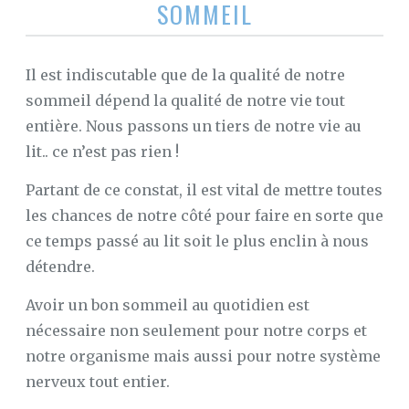
SOMMEIL
Il est indiscutable que de la qualité de notre
sommeil dépend la qualité de notre vie tout
entière. Nous passons un tiers de notre vie au
lit.. ce n’est pas rien !
Partant de ce constat, il est vital de mettre toutes
les chances de notre côté pour faire en sorte que
ce temps passé au lit soit le plus enclin à nous
détendre.
Avoir un bon sommeil au quotidien est
nécessaire non seulement pour notre corps et
notre organisme mais aussi pour notre système
nerveux tout entier.