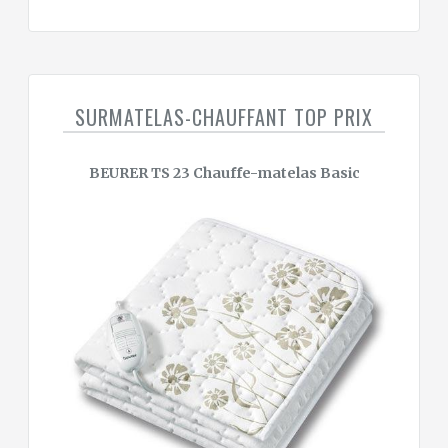
SURMATELAS-CHAUFFANT TOP PRIX
BEURER TS 23 Chauffe-matelas Basic