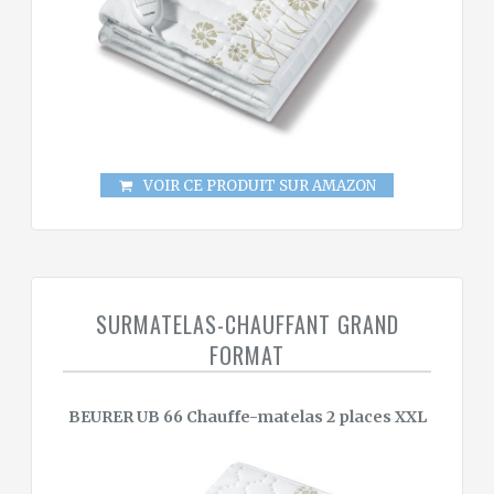
VOIR CE PRODUIT SUR AMAZON
SURMATELAS-CHAUFFANT GRAND
FORMAT
BEURER UB 66 Chauffe-matelas 2 places XXL