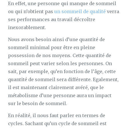
En effet, une personne qui manque de sommeil
ou qui n’obtient pas
un sommeil de qualité
verra
ses performances au travail décroître
inexorablement.
Nous avons besoin ainsi d’une quantité de
sommeil minimal pour être en pleine
possession de nos moyens. Cette quantité de
sommeil peut varier selon les personnes. On
sait, par exemple, qu’en fonction de l’âge, cette
quantité de sommeil sera différente. Egalement,
il est maintenant clairement avéré, que le
métabolisme d’une personne aura un impact
sur le besoin de sommeil.
En réalité, il nous faut parler en termes de
cycles. Sachant qu’un cycle de sommeil est