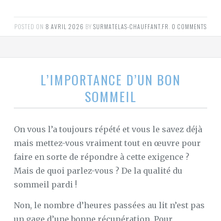
POSTED ON
8 AVRIL 2026
BY
SURMATELAS-CHAUFFANT.FR
.
0 COMMENTS
L’IMPORTANCE D’UN BON
SOMMEIL
On vous l’a toujours répété et vous le savez déjà
mais mettez-vous vraiment tout en œuvre pour
faire en sorte de répondre à cette exigence ?
Mais de quoi parlez-vous ? De la qualité du
sommeil pardi !
Non, le nombre d’heures passées au lit n’est pas
un gage d’une bonne récupération. Pour