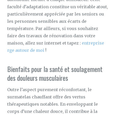
faculté d’adaptation constitue un véritable atout,
particulièrement appréciée par les seniors ou
les personnes sensibles aux écarts de
température. Par ailleurs, si vous souhaitez
faire des travaux de rénovation dans votre
maison, allez sur internet et tapez :
entreprise
rge autour de moi
!
Bienfaits pour la santé et soulagement
des douleurs musculaires
Outre l’aspect purement réconfortant, le
surmatelas chauffant offre des vertus
thérapeutiques notables. En enveloppant le
corps d’une chaleur douce, il contribue à la