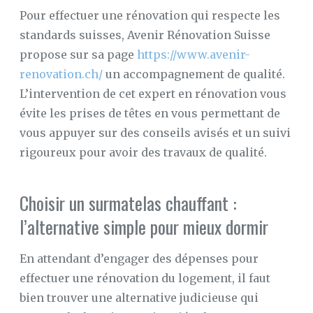
Pour effectuer une rénovation qui respecte les
standards suisses, Avenir Rénovation Suisse
propose sur sa page
https://www.avenir-
renovation.ch/
un accompagnement de qualité.
L’intervention de cet expert en rénovation vous
évite les prises de têtes en vous permettant de
vous appuyer sur des conseils avisés et un suivi
rigoureux pour avoir des travaux de qualité.
Choisir un surmatelas chauffant :
l’alternative simple pour mieux dormir
En attendant d’engager des dépenses pour
effectuer une rénovation du logement, il faut
bien trouver une alternative judicieuse qui