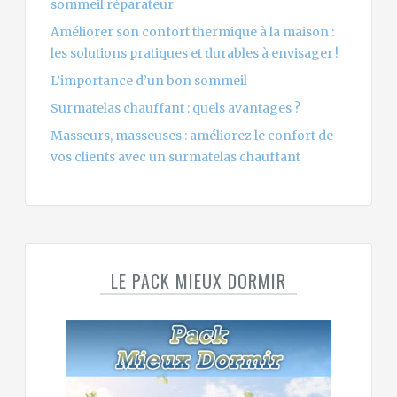
sommeil réparateur
Améliorer son confort thermique à la maison :
les solutions pratiques et durables à envisager !
L’importance d’un bon sommeil
Surmatelas chauffant : quels avantages ?
Masseurs, masseuses : améliorez le confort de
vos clients avec un surmatelas chauffant
LE PACK MIEUX DORMIR