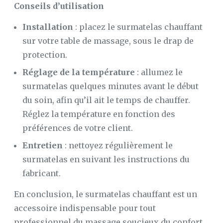
Conseils d’utilisation
Installation
: placez le surmatelas chauffant
sur votre table de massage, sous le drap de
protection.
Réglage de la température
: allumez le
surmatelas quelques minutes avant le début
du soin, afin qu’il ait le temps de chauffer.
Réglez la température en fonction des
préférences de votre client.
Entretien
: nettoyez régulièrement le
surmatelas en suivant les instructions du
fabricant.
En conclusion, le surmatelas chauffant est un
accessoire indispensable pour tout
professionnel du massage soucieux du confort