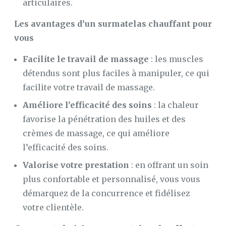
articulaires.
Les avantages d’un surmatelas chauffant pour
vous
Facilite le travail de massage
: les muscles
détendus sont plus faciles à manipuler, ce qui
facilite votre travail de massage.
Améliore l’efficacité des soins
: la chaleur
favorise la pénétration des huiles et des
crèmes de massage, ce qui améliore
l’efficacité des soins.
Valorise votre prestation
: en offrant un soin
plus confortable et personnalisé, vous vous
démarquez de la concurrence et fidélisez
votre clientèle.