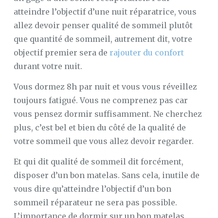
atteindre l’objectif d’une nuit réparatrice, vous
allez devoir penser qualité de sommeil plutôt
que quantité de sommeil, autrement dit, votre
objectif premier sera de
rajouter du confort
durant votre nuit.
Vous dormez 8h par nuit et vous vous réveillez
toujours fatigué. Vous ne comprenez pas car
vous pensez dormir suffisamment. Ne cherchez
plus, c’est bel et bien du côté de la qualité de
votre sommeil que vous allez devoir regarder.
Et qui dit qualité de sommeil dit forcément,
disposer d’un bon matelas. Sans cela, inutile de
vous dire qu’atteindre l’objectif d’un bon
sommeil réparateur ne sera pas possible.
L’importance de dormir sur un bon matelas