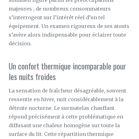
sommeil figure parmi les préoccupations
majeures ; de nombreux consommateurs
s’interrogent sur l’intérêt réel d’un tel
équipement. Un examen rigoureux de ses atouts
s’avère alors indispensable pour éclairer toute
décision.
Un confort thermique incomparable pour
les nuits froides
La sensation de fraîcheur désagréable, souvent
ressentie en hiver, nuit considérablement à la
détente nocturne. Le surmatelas chauffant
répond précisément à cette problématique en
diffusant une chaleur homogène sur toute la
surface du lit. Cette répartition thermique