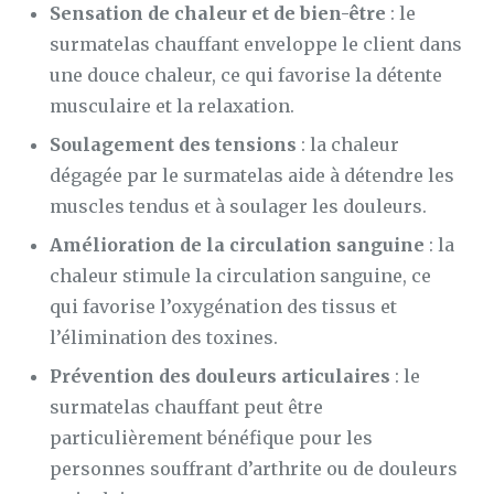
Sensation de chaleur et de bien-être
: le
surmatelas chauffant enveloppe le client dans
une douce chaleur, ce qui favorise la détente
musculaire et la relaxation.
Soulagement des tensions
: la chaleur
dégagée par le surmatelas aide à détendre les
muscles tendus et à soulager les douleurs.
Amélioration de la circulation sanguine
: la
chaleur stimule la circulation sanguine, ce
qui favorise l’oxygénation des tissus et
l’élimination des toxines.
Prévention des douleurs articulaires
: le
surmatelas chauffant peut être
particulièrement bénéfique pour les
personnes souffrant d’arthrite ou de douleurs