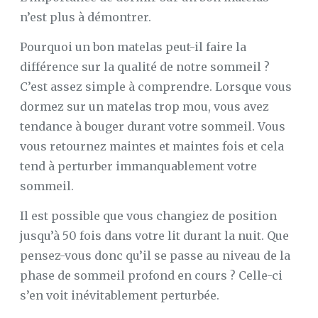
n’est plus à démontrer.
Pourquoi un bon matelas peut-il faire la
différence sur la qualité de notre sommeil ?
C’est assez simple à comprendre. Lorsque vous
dormez sur un matelas trop mou, vous avez
tendance à bouger durant votre sommeil. Vous
vous retournez maintes et maintes fois et cela
tend à perturber immanquablement votre
sommeil.
Il est possible que vous changiez de position
jusqu’à 50 fois dans votre lit durant la nuit. Que
pensez-vous donc qu’il se passe au niveau de la
phase de sommeil profond en cours ? Celle-ci
s’en voit inévitablement perturbée.