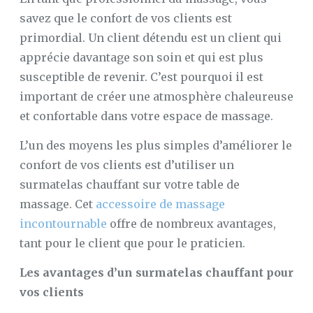
savez que le confort de vos clients est
primordial. Un client détendu est un client qui
apprécie davantage son soin et qui est plus
susceptible de revenir. C’est pourquoi il est
important de créer une atmosphère chaleureuse
et confortable dans votre espace de massage.
L’un des moyens les plus simples d’améliorer le
confort de vos clients est d’utiliser un
surmatelas chauffant sur votre table de
massage. Cet
accessoire de massage
incontournable
offre de nombreux avantages,
tant pour le client que pour le praticien.
Les avantages d’un surmatelas chauffant pour
vos clients