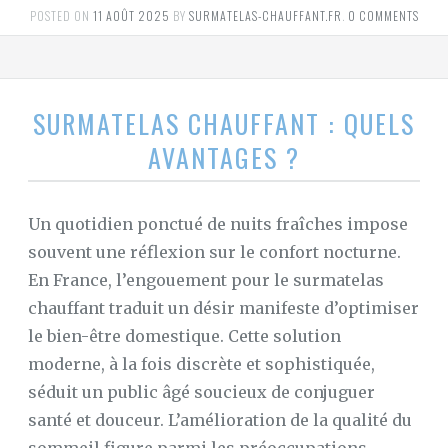
POSTED ON
11 AOÛT 2025
BY
SURMATELAS-CHAUFFANT.FR
.
0 COMMENTS
SURMATELAS CHAUFFANT : QUELS
AVANTAGES ?
Un quotidien ponctué de nuits fraîches impose
souvent une réflexion sur le confort nocturne.
En France, l’engouement pour le surmatelas
chauffant traduit un désir manifeste d’optimiser
le bien-être domestique. Cette solution
moderne, à la fois discrète et sophistiquée,
séduit un public âgé soucieux de conjuguer
santé et douceur. L’amélioration de la qualité du