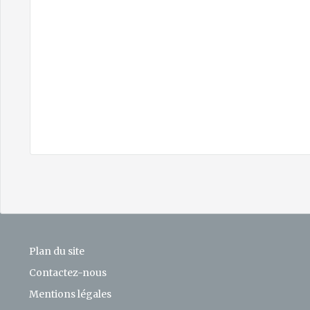
Plan du site
Contactez-nous
Mentions légales