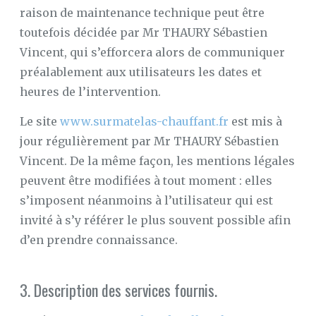
raison de maintenance technique peut être
toutefois décidée par Mr THAURY Sébastien
Vincent, qui s’efforcera alors de communiquer
préalablement aux utilisateurs les dates et
heures de l’intervention.
Le site
www.surmatelas-chauffant.fr
est mis à
jour régulièrement par Mr THAURY Sébastien
Vincent. De la même façon, les mentions légales
peuvent être modifiées à tout moment : elles
s’imposent néanmoins à l’utilisateur qui est
invité à s’y référer le plus souvent possible afin
d’en prendre connaissance.
3. Description des services fournis.