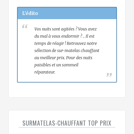
L'édito
Vos nuits sont agitées ? Vous avez
du mal à vous endormir ? .. Il est
temps de réagir ! Retrouvez notre
sélection de sur-matelas chauffant
au meilleur prix. Pour des nuits
paisibles et un sommeil
réparateur.
SURMATELAS-CHAUFFANT TOP PRIX