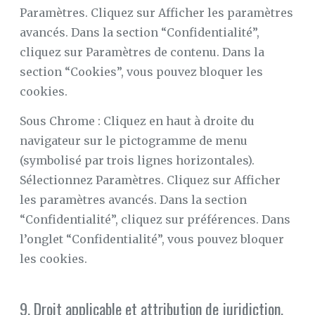
Paramètres. Cliquez sur Afficher les paramètres
avancés. Dans la section “Confidentialité”,
cliquez sur Paramètres de contenu. Dans la
section “Cookies”, vous pouvez bloquer les
cookies.
Sous Chrome : Cliquez en haut à droite du
navigateur sur le pictogramme de menu
(symbolisé par trois lignes horizontales).
Sélectionnez Paramètres. Cliquez sur Afficher
les paramètres avancés. Dans la section
“Confidentialité”, cliquez sur préférences. Dans
l’onglet “Confidentialité”, vous pouvez bloquer
les cookies.
9. Droit applicable et attribution de juridiction.