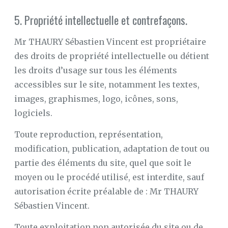
5. Propriété intellectuelle et contrefaçons.
Mr THAURY Sébastien Vincent est propriétaire
des droits de propriété intellectuelle ou détient
les droits d’usage sur tous les éléments
accessibles sur le site, notamment les textes,
images, graphismes, logo, icônes, sons,
logiciels.
Toute reproduction, représentation,
modification, publication, adaptation de tout ou
partie des éléments du site, quel que soit le
moyen ou le procédé utilisé, est interdite, sauf
autorisation écrite préalable de : Mr THAURY
Sébastien Vincent.
Toute exploitation non autorisée du site ou de