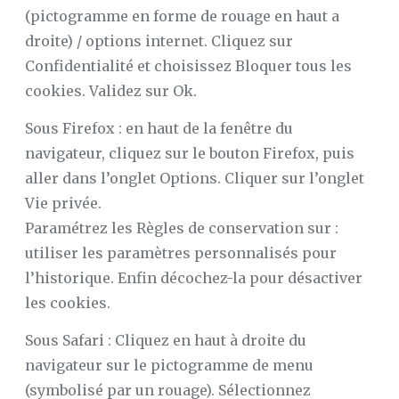
(pictogramme en forme de rouage en haut a
droite) / options internet. Cliquez sur
Confidentialité et choisissez Bloquer tous les
cookies. Validez sur Ok.
Sous Firefox : en haut de la fenêtre du
navigateur, cliquez sur le bouton Firefox, puis
aller dans l’onglet Options. Cliquer sur l’onglet
Vie privée.
Paramétrez les Règles de conservation sur :
utiliser les paramètres personnalisés pour
l’historique. Enfin décochez-la pour désactiver
les cookies.
Sous Safari : Cliquez en haut à droite du
navigateur sur le pictogramme de menu
(symbolisé par un rouage). Sélectionnez