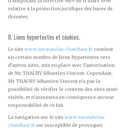
transposant la directive 96/9 du 11 mars 1996
relative à la protection juridique des bases de
données.
8. Liens hypertextes et cookies.
Le site
www.surmatelas-chauffant.fr
contient
un certain nombre de liens hypertextes vers
d’autres sites, mis en place avec l’autorisation
de Mr THAURY Sébastien Vincent. Cependant,
Mr THAURY Sébastien Vincent n’a pas la
possibilité de vérifier le contenu des sites ainsi
visités, et n’assumera en conséquence aucune
responsabilité de ce fait.
La navigation sur le site
www.surmatelas-
chauffant.fr
est susceptible de provoquer