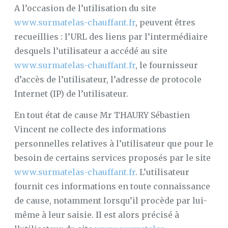
A l’occasion de l’utilisation du site
www.surmatelas-chauffant.fr
, peuvent êtres
recueillies : l’URL des liens par l’intermédiaire
desquels l’utilisateur a accédé au site
www.surmatelas-chauffant.fr
, le fournisseur
d’accès de l’utilisateur, l’adresse de protocole
Internet (IP) de l’utilisateur.
En tout état de cause Mr THAURY Sébastien
Vincent ne collecte des informations
personnelles relatives à l’utilisateur que pour le
besoin de certains services proposés par le site
www.surmatelas-chauffant.fr
. L’utilisateur
fournit ces informations en toute connaissance
de cause, notamment lorsqu’il procède par lui-
même à leur saisie. Il est alors précisé à