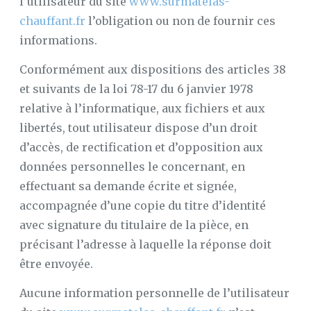
l’utilisateur du site
www.surmatelas-
chauffant.fr
l’obligation ou non de fournir ces
informations.
Conformément aux dispositions des articles 38
et suivants de la loi 78-17 du 6 janvier 1978
relative à l’informatique, aux fichiers et aux
libertés, tout utilisateur dispose d’un droit
d’accès, de rectification et d’opposition aux
données personnelles le concernant, en
effectuant sa demande écrite et signée,
accompagnée d’une copie du titre d’identité
avec signature du titulaire de la pièce, en
précisant l’adresse à laquelle la réponse doit
être envoyée.
Aucune information personnelle de l’utilisateur