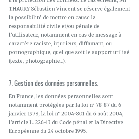
à la protection des données. Le cas échéant, Mr
THAURY Sébastien Vincent se réserve également
la possibilité de mettre en cause la
responsabilité civile et/ou pénale de
l’utilisateur, notamment en cas de message à
caractère raciste, injurieux, diffamant, ou
pornographique, quel que soit le support utilisé
(texte, photographie…).
7. Gestion des données personnelles.
En France, les données personnelles sont
notamment protégées par la loi n° 78-87 du 6
janvier 1978, la loi n° 2004-801 du 6 août 2004,
l’article L. 226-13 du Code pénal et la Directive
Européenne du 24 octobre 1995.