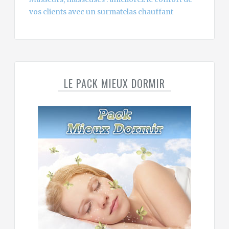
vos clients avec un surmatelas chauffant
LE PACK MIEUX DORMIR