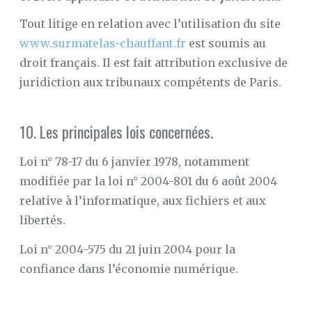
Tout litige en relation avec l’utilisation du site
www.surmatelas-chauffant.fr
est soumis au
droit français. Il est fait attribution exclusive de
juridiction aux tribunaux compétents de Paris.
10. Les principales lois concernées.
Loi n° 78-17 du 6 janvier 1978, notamment
modifiée par la loi n° 2004-801 du 6 août 2004
relative à l’informatique, aux fichiers et aux
libertés.
Loi n° 2004-575 du 21 juin 2004 pour la
confiance dans l’économie numérique.