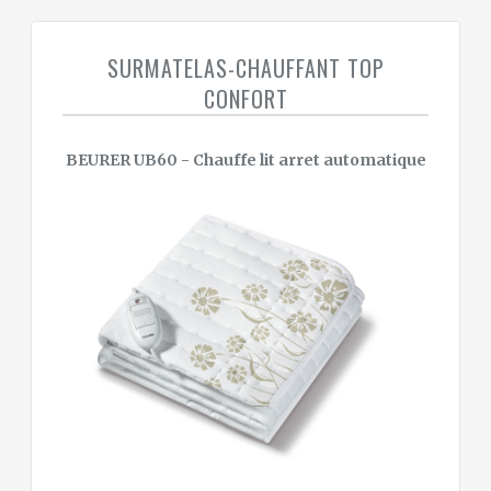
SURMATELAS-CHAUFFANT TOP
CONFORT
BEURER UB60 - Chauffe lit arret automatique