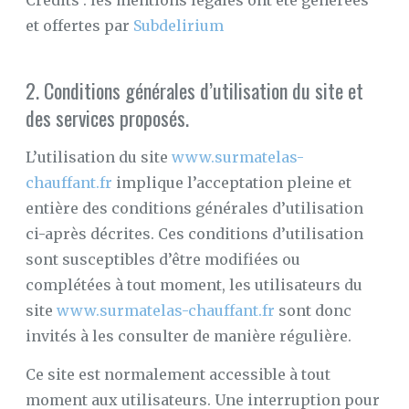
Crédits : les mentions légales ont été générées
et offertes par
Subdelirium
2. Conditions générales d’utilisation du site et
des services proposés.
L’utilisation du site
www.surmatelas-
chauffant.fr
implique l’acceptation pleine et
entière des conditions générales d’utilisation
ci-après décrites. Ces conditions d’utilisation
sont susceptibles d’être modifiées ou
complétées à tout moment, les utilisateurs du
site
www.surmatelas-chauffant.fr
sont donc
invités à les consulter de manière régulière.
Ce site est normalement accessible à tout
moment aux utilisateurs. Une interruption pour