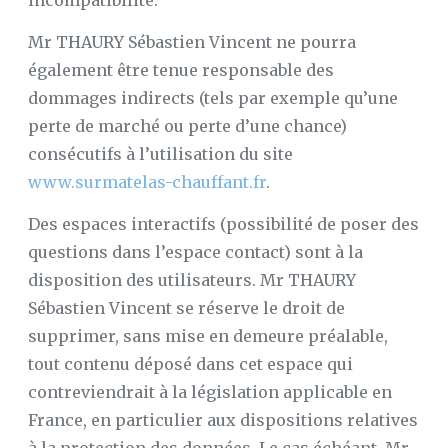
incompatibilité.
Mr THAURY Sébastien Vincent ne pourra
également être tenue responsable des
dommages indirects (tels par exemple qu’une
perte de marché ou perte d’une chance)
consécutifs à l’utilisation du site
www.surmatelas-chauffant.fr
.
Des espaces interactifs (possibilité de poser des
questions dans l’espace contact) sont à la
disposition des utilisateurs. Mr THAURY
Sébastien Vincent se réserve le droit de
supprimer, sans mise en demeure préalable,
tout contenu déposé dans cet espace qui
contreviendrait à la législation applicable en
France, en particulier aux dispositions relatives