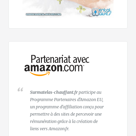
Surmatelas-chauffant.fr
participe au
Programme Partenaires d’Amazon EU,
un programme d’affiliation conçu pour
permettre à des sites de percevoir une
rémunération grâce à la création de
liens vers Amazon.fr.