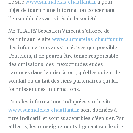
Le site
www.surmatelas-chauffant.fr
a pour
objet de fournir une information concernant
l’ensemble des activités de la société.
Mr THAURY Sébastien Vincent s’efforce de
fournir sur le site
www.surmatelas-chauffant.fr
des informations aussi précises que possible.
Toutefois, il ne pourra être tenue responsable
des omissions, des inexactitudes et des
carences dans la mise à jour, qu’elles soient de
son fait ou du fait des tiers partenaires qui lui
fournissent ces informations.
Tous les informations indiquées sur le site
www.surmatelas-chauffant.fr
sont données à
titre indicatif, et sont susceptibles d’évoluer. Par
ailleurs, les renseignements figurant sur le site