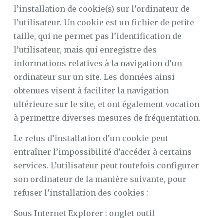
l’installation de cookie(s) sur l’ordinateur de
l’utilisateur. Un cookie est un fichier de petite
taille, qui ne permet pas l’identification de
l’utilisateur, mais qui enregistre des
informations relatives à la navigation d’un
ordinateur sur un site. Les données ainsi
obtenues visent à faciliter la navigation
ultérieure sur le site, et ont également vocation
à permettre diverses mesures de fréquentation.
Le refus d’installation d’un cookie peut
entraîner l’impossibilité d’accéder à certains
services. L’utilisateur peut toutefois configurer
son ordinateur de la manière suivante, pour
refuser l’installation des cookies :
Sous Internet Explorer : onglet outil