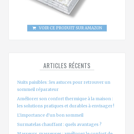
VOIR CE PRODUIT SUR AMAZON
ARTICLES RÉCENTS
Nuits paisibles : les astuces pour retrouver un
sommeil réparateur
Améliorer son confort thermique à la maison :
les solutions pratiques et durables à envisager !
L’importance d’un bon sommeil
Surmatelas chauffant : quels avantages ?
Masseurs, masseuses : améliorez le confort de