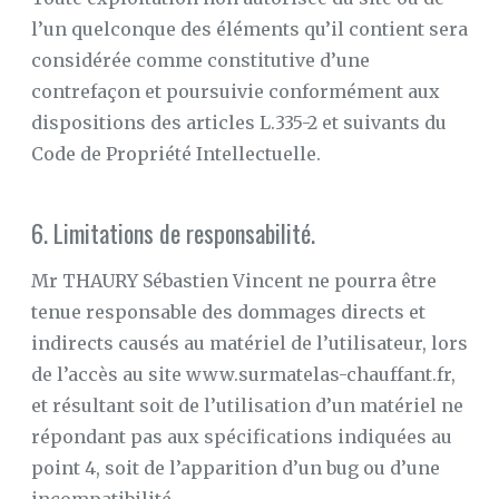
l’un quelconque des éléments qu’il contient sera
considérée comme constitutive d’une
contrefaçon et poursuivie conformément aux
dispositions des articles L.335-2 et suivants du
Code de Propriété Intellectuelle.
6. Limitations de responsabilité.
Mr THAURY Sébastien Vincent ne pourra être
tenue responsable des dommages directs et
indirects causés au matériel de l’utilisateur, lors
de l’accès au site www.surmatelas-chauffant.fr,
et résultant soit de l’utilisation d’un matériel ne
répondant pas aux spécifications indiquées au
point 4, soit de l’apparition d’un bug ou d’une