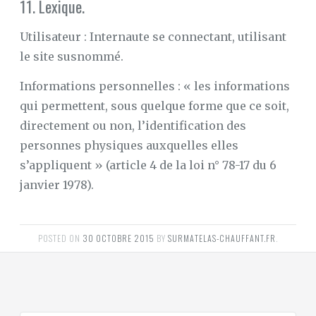
11. Lexique.
Utilisateur : Internaute se connectant, utilisant
le site susnommé.
Informations personnelles : « les informations
qui permettent, sous quelque forme que ce soit,
directement ou non, l’identification des
personnes physiques auxquelles elles
s’appliquent » (article 4 de la loi n° 78-17 du 6
janvier 1978).
POSTED ON
30 OCTOBRE 2015
BY
SURMATELAS-CHAUFFANT.FR
.