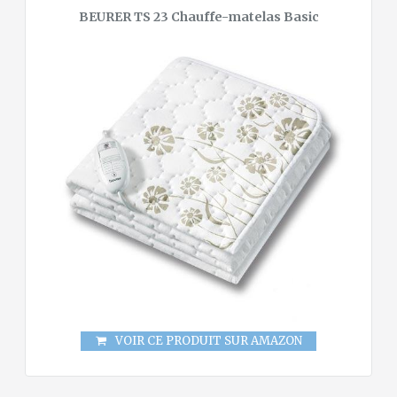
BEURER TS 23 Chauffe-matelas Basic
VOIR CE PRODUIT SUR AMAZON