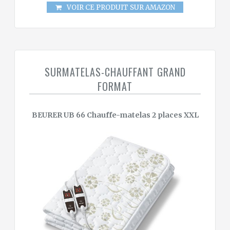
VOIR CE PRODUIT SUR AMAZON
SURMATELAS-CHAUFFANT GRAND
FORMAT
BEURER UB 66 Chauffe-matelas 2 places XXL