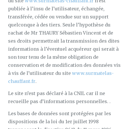
du site
www.surmatelas-chauffant.fr
n’est
publiée à l’insu de l’utilisateur, échangée,
transférée, cédée ou vendue sur un support
quelconque à des tiers. Seule l’hypothèse du
rachat de Mr THAURY Sébastien Vincent et de
ses droits permettrait la transmission des dites
informations à l’éventuel acquéreur qui serait à
son tour tenu de la même obligation de
conservation et de modification des données vis
à vis de l’utilisateur du site
www.surmatelas-
chauffant.fr
.
Le site n’est pas déclaré à la CNIL car il ne
recueille pas d’informations personnelles. .
Les bases de données sont protégées par les
dispositions de la loi du 1er juillet 1998