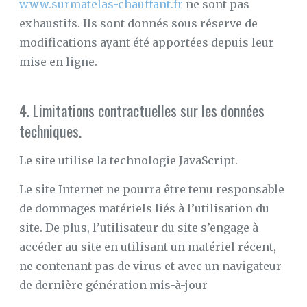
www.surmatelas-chauffant.fr
ne sont pas
exhaustifs. Ils sont donnés sous réserve de
modifications ayant été apportées depuis leur
mise en ligne.
4. Limitations contractuelles sur les données
techniques.
Le site utilise la technologie JavaScript.
Le site Internet ne pourra être tenu responsable
de dommages matériels liés à l’utilisation du
site. De plus, l’utilisateur du site s’engage à
accéder au site en utilisant un matériel récent,
ne contenant pas de virus et avec un navigateur
de dernière génération mis-à-jour