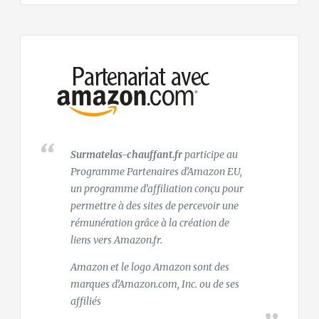
Surmatelas-chauffant.fr
participe au
Programme Partenaires d’Amazon EU,
un programme d’affiliation conçu pour
permettre à des sites de percevoir une
rémunération grâce à la création de
liens vers Amazon.fr.
Amazon et le logo Amazon sont des
marques d’Amazon.com, Inc. ou de ses
affiliés