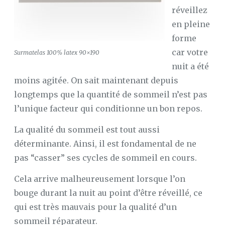
réveillez
en pleine
forme
car votre
Surmatelas 100% latex 90×190
nuit a été
moins agitée. On sait maintenant depuis
longtemps que la quantité de sommeil n’est pas
l’unique facteur qui conditionne un bon repos.
La qualité du sommeil est tout aussi
déterminante. Ainsi, il est fondamental de ne
pas “casser” ses cycles de sommeil en cours.
Cela arrive malheureusement lorsque l’on
bouge durant la nuit au point d’être réveillé, ce
qui est très mauvais pour la qualité d’un
sommeil réparateur.