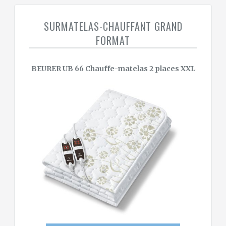
SURMATELAS-CHAUFFANT GRAND
FORMAT
BEURER UB 66 Chauffe-matelas 2 places XXL