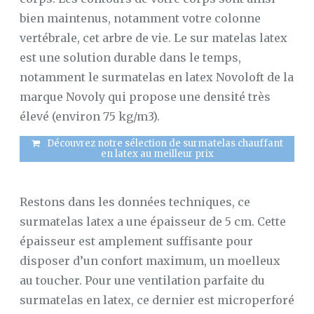
bien maintenus, notamment votre colonne
vertébrale, cet arbre de vie. Le sur matelas latex
est une solution durable dans le temps,
notamment le surmatelas en latex Novoloft de la
marque Novoly qui propose une densité très
élevé (environ 75 kg/m3).
Découvrez notre sélection de surmatelas chauffant
en latex au meilleur prix
Restons dans les données techniques, ce
surmatelas latex a une épaisseur de 5 cm. Cette
épaisseur est amplement suffisante pour
disposer d’un confort maximum, un moelleux
au toucher. Pour une ventilation parfaite du
surmatelas en latex, ce dernier est microperforé