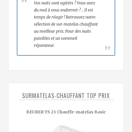
Vos nuits sont agitées ? Vous avez
du mal à vous endormir ? .. Il est
temps de réagir ! Retrouvez notre
sélection de sur-matelas chauffant
au meilleur prix. Pour des nuits
paisibles et un sommeil
réparateur.
SURMATELAS-CHAUFFANT TOP PRIX
BEURER TS 23 Chauffe-matelas Basic