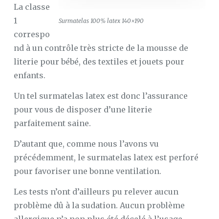
La classe
1
Surmatelas 100% latex 140×190
correspo
nd à un contrôle très stricte de la mousse de
literie pour bébé, des textiles et jouets pour
enfants.
Un tel surmatelas latex est donc l’assurance
pour vous de disposer d’une literie
parfaitement saine.
D’autant que, comme nous l’avons vu
précédemment, le surmatelas latex est perforé
pour favoriser une bonne ventilation.
Les tests n’ont d’ailleurs pu relever aucun
problème dû à la sudation. Aucun problème