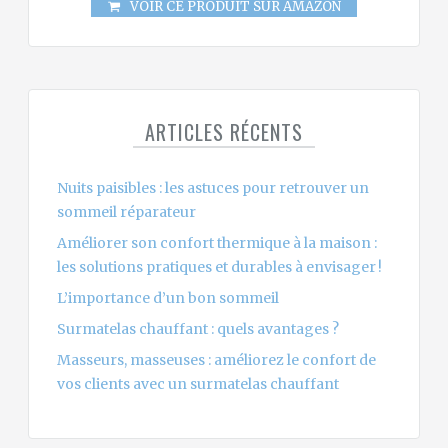
VOIR CE PRODUIT SUR AMAZON
ARTICLES RÉCENTS
Nuits paisibles : les astuces pour retrouver un
sommeil réparateur
Améliorer son confort thermique à la maison :
les solutions pratiques et durables à envisager !
L’importance d’un bon sommeil
Surmatelas chauffant : quels avantages ?
Masseurs, masseuses : améliorez le confort de
vos clients avec un surmatelas chauffant