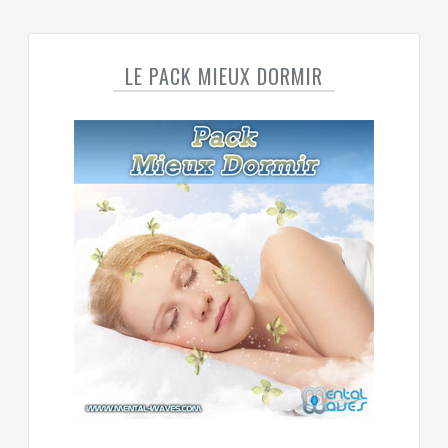
LE PACK MIEUX DORMIR