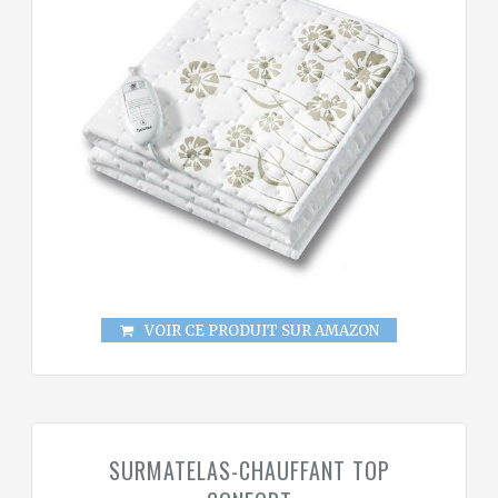
VOIR CE PRODUIT SUR AMAZON
SURMATELAS-CHAUFFANT TOP