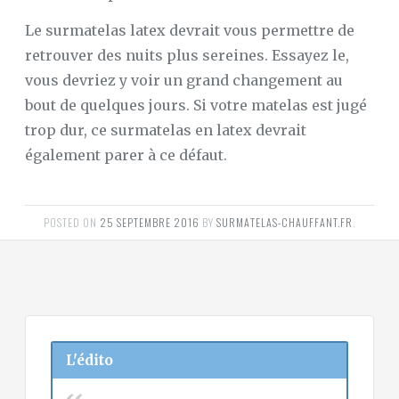
Le surmatelas latex devrait vous permettre de
retrouver des nuits plus sereines. Essayez le,
vous devriez y voir un grand changement au
bout de quelques jours. Si votre matelas est jugé
trop dur, ce surmatelas en latex devrait
également parer à ce défaut.
POSTED ON
25 SEPTEMBRE 2016
BY
SURMATELAS-CHAUFFANT.FR
.
L'édito