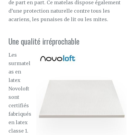
de part en part. Ce matelas dispose également
d’une protection naturelle contre tous les
acariens, les punaises de lit ou les mites.
Une qualité irréprochable
Les
surmatel
as en
latex
Novoloft
sont
certifiés
fabriqués
en latex
classe 1.