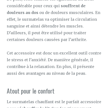
considérable pour ceux qui
souffrent de
douleurs au dos
ou de douleurs musculaires. En
effet, le surmatelas va optimiser la circulation
sanguine et ainsi détendre les muscles.
D’ailleurs, il peut être utilisé pour traiter
certaines douleurs causées par l’arthrite.
Cet accessoire est donc un excellent outil contre
le stress et l’anxiété. De manière générale, il
contribue à la relaxation. En plus, il présente
aussi des avantages au niveau de la peau.
Atout pour le confort
Le surmatelas chauffant est le parfait accessoire