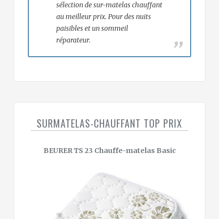
sélection de sur-matelas chauffant
au meilleur prix. Pour des nuits
paisibles et un sommeil
réparateur.
SURMATELAS-CHAUFFANT TOP PRIX
BEURER TS 23 Chauffe-matelas Basic