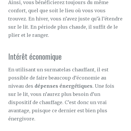
Ainsi, vous bénéficierez toujours du même
confort, quel que soit le lieu où vous vous
trouvez. En hiver, vous n’avez juste qu’à l’étendre
sur le lit. En période plus chaude, il suffit de le
plier et le ranger.
Intérêt économique
En utilisant un surmatelas chauffant, il est
possible de faire beaucoup d’économie au
niveau des
dépenses énergétiques
. Une fois
sur le lit, vous n’aurez plus besoin d’un
dispositif de chauffage. C’est donc un vrai
avantage, puisque ce dernier est bien plus
énergivore.