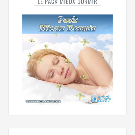
LE PACK MIEUX DORMIR