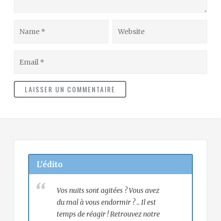
Name
Website
Email
L'édito
Vos nuits sont agitées ? Vous avez
du mal à vous endormir ? .. Il est
temps de réagir ! Retrouvez notre