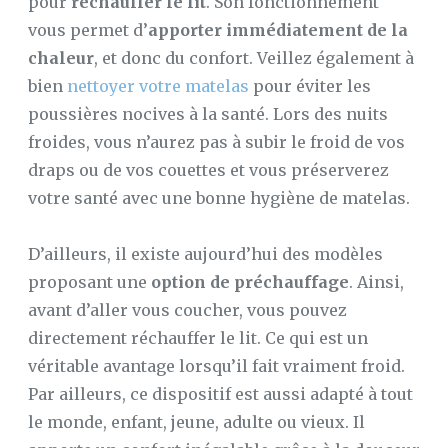
pour
réchauffer le lit
. Son fonctionnement
vous permet d’
apporter immédiatement de la
chaleur
, et donc du confort. Veillez également à
bien
nettoyer votre matelas
pour éviter les
poussières nocives à la santé. Lors des nuits
froides, vous n’aurez pas à subir le froid de vos
draps ou de vos couettes et vous préserverez
votre santé avec une bonne hygiène de matelas.
D’ailleurs, il existe aujourd’hui des modèles
proposant une
option de préchauffage
. Ainsi,
avant d’aller vous coucher, vous pouvez
directement réchauffer le lit. Ce qui est un
véritable avantage lorsqu’il fait vraiment froid.
Par ailleurs, ce dispositif est aussi adapté à tout
le monde, enfant, jeune, adulte ou vieux. Il