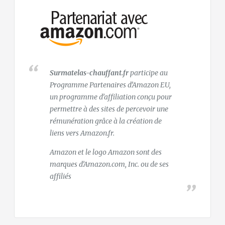
Surmatelas-chauffant.fr
participe au
Programme Partenaires d’Amazon EU,
un programme d’affiliation conçu pour
permettre à des sites de percevoir une
rémunération grâce à la création de
liens vers Amazon.fr.
Amazon et le logo Amazon sont des
marques d’Amazon.com, Inc. ou de ses
affiliés