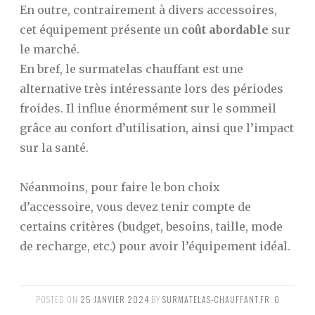
En outre, contrairement à divers accessoires,
cet équipement présente un
coût abordable
sur
le marché.
En bref, le surmatelas chauffant est une
alternative très intéressante lors des périodes
froides. Il influe énormément sur le sommeil
grâce au confort d’utilisation, ainsi que l’impact
sur la santé.
Néanmoins, pour faire le bon choix
d’accessoire, vous devez tenir compte de
certains critères (budget, besoins, taille, mode
de recharge, etc.) pour avoir l’équipement idéal.
POSTED ON
25 JANVIER 2024
BY
SURMATELAS-CHAUFFANT.FR
.
0