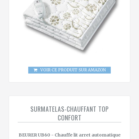
VOIR CE PRODUIT SUR AMAZON
SURMATELAS-CHAUFFANT TOP
CONFORT
BEURER UB60 - Chauffe lit arret automatique