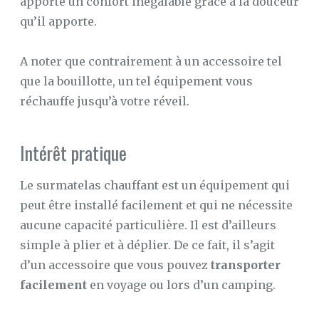
apporte un confort inégalable grâce à la douceur
qu’il apporte.
A noter que contrairement à un accessoire tel
que la bouillotte, un tel équipement vous
réchauffe jusqu’à votre réveil.
Intérêt pratique
Le surmatelas chauffant est un équipement qui
peut être installé facilement et qui ne nécessite
aucune capacité particulière. Il est d’ailleurs
simple à plier et à déplier. De ce fait, il s’agit
d’un accessoire que vous pouvez
transporter
facilement
en voyage ou lors d’un camping.