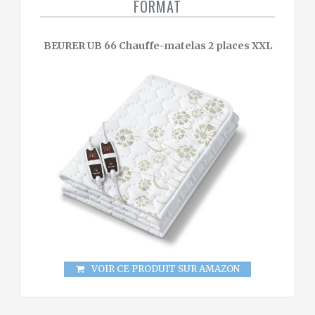
FORMAT
BEURER UB 66 Chauffe-matelas 2 places XXL
VOIR CE PRODUIT SUR AMAZON