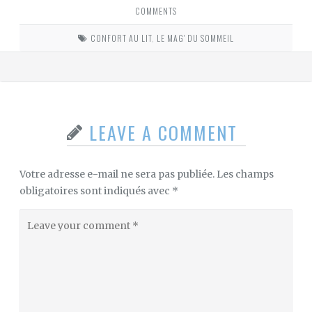
COMMENTS
CONFORT AU LIT
,
LE MAG' DU SOMMEIL
LEAVE A COMMENT
Votre adresse e-mail ne sera pas publiée.
Les champs
obligatoires sont indiqués avec
*
Leave
your
comment