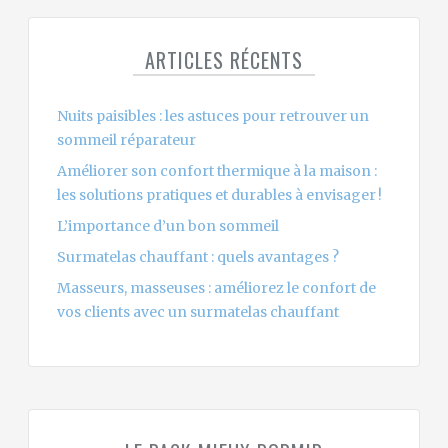
ARTICLES RÉCENTS
Nuits paisibles : les astuces pour retrouver un
sommeil réparateur
Améliorer son confort thermique à la maison :
les solutions pratiques et durables à envisager !
L’importance d’un bon sommeil
Surmatelas chauffant : quels avantages ?
Masseurs, masseuses : améliorez le confort de
vos clients avec un surmatelas chauffant