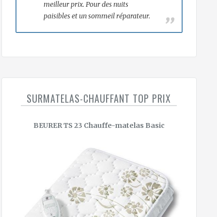
meilleur prix. Pour des nuits
paisibles et un sommeil réparateur.
SURMATELAS-CHAUFFANT TOP PRIX
BEURER TS 23 Chauffe-matelas Basic