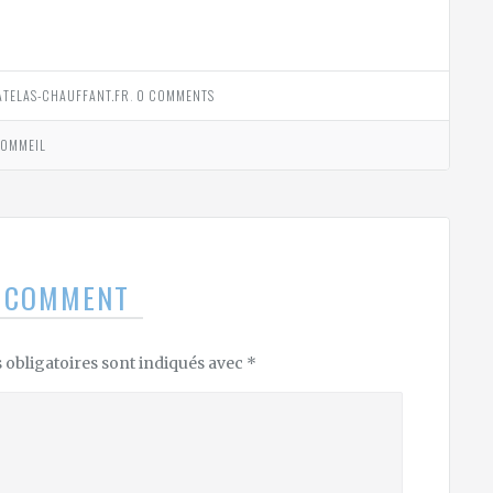
TELAS-CHAUFFANT.FR
.
0 COMMENTS
SOMMEIL
A COMMENT
obligatoires sont indiqués avec
*