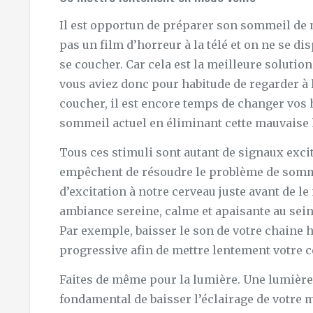
Il est opportun de préparer son sommeil de 
pas un film d’horreur à la télé et on ne se di
se coucher. Car cela est la meilleure solution
vous aviez donc pour habitude de regarder à l
coucher, il est encore temps de changer vos
sommeil actuel en éliminant cette mauvaise 
Tous ces stimuli sont autant de signaux exci
empêchent de résoudre le problème de sommei
d’excitation à notre cerveau juste avant de le
ambiance sereine, calme et apaisante au sein
Par exemple, baisser le son de votre chaine h
progressive afin de mettre lentement votre c
Faites de même pour la lumière. Une lumière t
fondamental de baisser l’éclairage de votre 