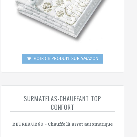
VOIR CE PRODUIT SUR AMAZON
SURMATELAS-CHAUFFANT TOP
CONFORT
BEURER UB60 - Chauffe lit arret automatique