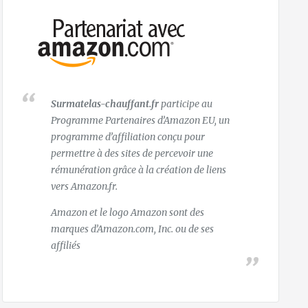
Surmatelas-chauffant.fr
participe au
Programme Partenaires d’Amazon EU, un
programme d’affiliation conçu pour
permettre à des sites de percevoir une
rémunération grâce à la création de liens
vers Amazon.fr.
Amazon et le logo Amazon sont des
marques d’Amazon.com, Inc. ou de ses
affiliés