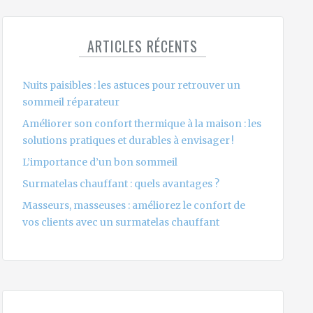
ARTICLES RÉCENTS
Nuits paisibles : les astuces pour retrouver un
sommeil réparateur
Améliorer son confort thermique à la maison : les
solutions pratiques et durables à envisager !
L’importance d’un bon sommeil
Surmatelas chauffant : quels avantages ?
Masseurs, masseuses : améliorez le confort de
vos clients avec un surmatelas chauffant