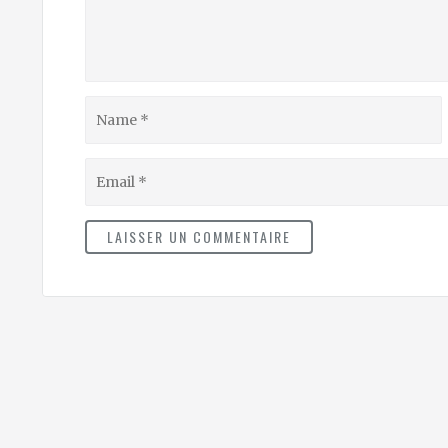
Name
Email