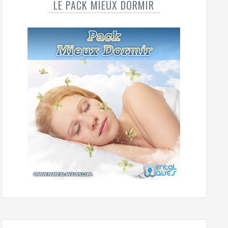
LE PACK MIEUX DORMIR