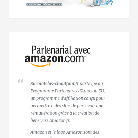
Surmatelas-chauffant.fr
participe au
Programme Partenaires d’Amazon EU,
un programme d’affiliation conçu pour
permettre à des sites de percevoir une
rémunération grâce à la création de
liens vers Amazon.fr.
Amazon et le logo Amazon sont des