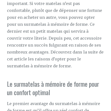
important. Si votre matelas n’est pas
confortable, plutôt que de dépenser une fortune
pour en acheter un autre, vous pouvez opter
pour un surmatelas à mémoire de forme. Ce
dernier est un petit matelas qui servira à
couvrir votre literie. Depuis peu, cet accessoire
rencontre un succès fulgurant en raison de ses
nombreux avantages. Découvrez dans la suite de
cet article les raisons d’opter pour le
surmatelas à mémoire de forme.
Le surmatelas à mémoire de forme pour
un confort optimal
Le premier avantage du surmatelas à mémoire
de forme est qu’il offre un réel confort de