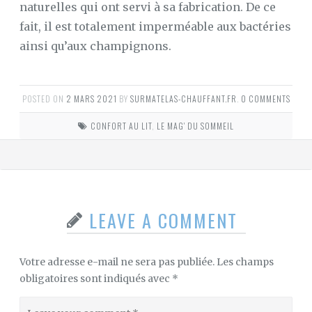
naturelles qui ont servi à sa fabrication. De ce
fait, il est totalement imperméable aux bactéries
ainsi qu’aux champignons.
POSTED ON
2 MARS 2021
BY
SURMATELAS-CHAUFFANT.FR
.
0 COMMENTS
CONFORT AU LIT
,
LE MAG' DU SOMMEIL
LEAVE A COMMENT
Votre adresse e-mail ne sera pas publiée.
Les champs
obligatoires sont indiqués avec
*
Leave