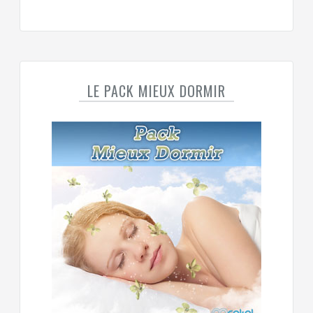
LE PACK MIEUX DORMIR