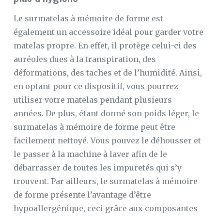
Le surmatelas à mémoire de forme est
également un accessoire idéal pour garder votre
matelas propre. En effet, il protège celui-ci des
auréoles dues à la transpiration, des
déformations, des taches et de l’humidité. Ainsi,
en optant pour ce dispositif, vous pourrez
utiliser votre matelas pendant plusieurs
années. De plus, étant donné son poids léger, le
surmatelas à mémoire de forme peut être
facilement nettoyé. Vous pouvez le déhousser et
le passer à la machine à laver afin de le
débarrasser de toutes les impuretés qui s’y
trouvent. Par ailleurs, le surmatelas à mémoire
de forme présente l’avantage d’être
hypoallergénique, ceci grâce aux composantes