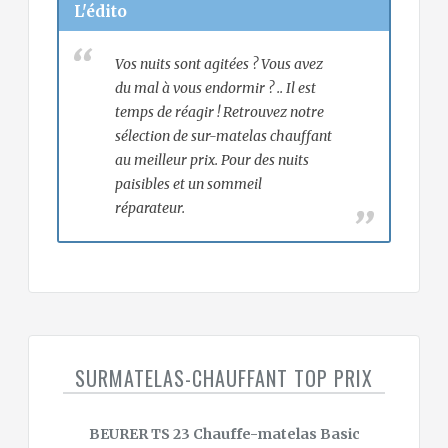
L'édito
Vos nuits sont agitées ? Vous avez
du mal à vous endormir ? .. Il est
temps de réagir ! Retrouvez notre
sélection de sur-matelas chauffant
au meilleur prix. Pour des nuits
paisibles et un sommeil
réparateur.
SURMATELAS-CHAUFFANT TOP PRIX
BEURER TS 23 Chauffe-matelas Basic