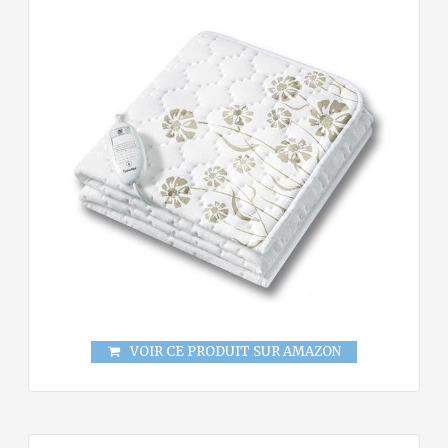
VOIR CE PRODUIT SUR AMAZON