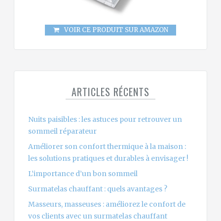
VOIR CE PRODUIT SUR AMAZON
ARTICLES RÉCENTS
Nuits paisibles : les astuces pour retrouver un
sommeil réparateur
Améliorer son confort thermique à la maison :
les solutions pratiques et durables à envisager !
L’importance d’un bon sommeil
Surmatelas chauffant : quels avantages ?
Masseurs, masseuses : améliorez le confort de
vos clients avec un surmatelas chauffant