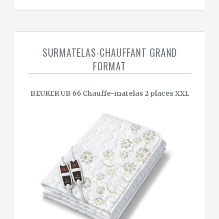
SURMATELAS-CHAUFFANT GRAND
FORMAT
BEURER UB 66 Chauffe-matelas 2 places XXL