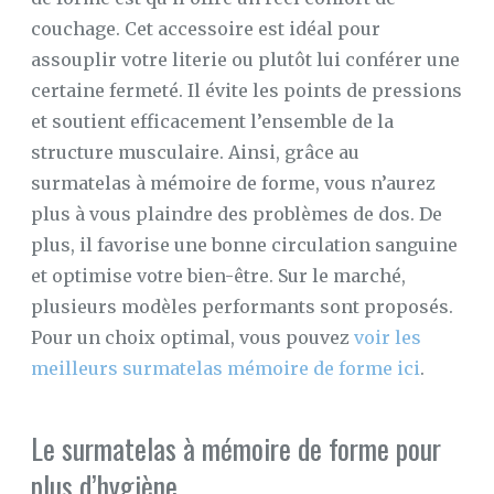
couchage. Cet accessoire est idéal pour
assouplir votre literie ou plutôt lui conférer une
certaine fermeté. Il évite les points de pressions
et soutient efficacement l’ensemble de la
structure musculaire. Ainsi, grâce au
surmatelas à mémoire de forme, vous n’aurez
plus à vous plaindre des problèmes de dos. De
plus, il favorise une bonne circulation sanguine
et optimise votre bien-être. Sur le marché,
plusieurs modèles performants sont proposés.
Pour un choix optimal, vous pouvez
voir les
meilleurs surmatelas mémoire de forme ici
.
Le surmatelas à mémoire de forme pour
plus d’hygiène