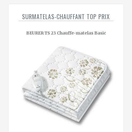
SURMATELAS-CHAUFFANT TOP PRIX
BEURER TS 23 Chauffe-matelas Basic