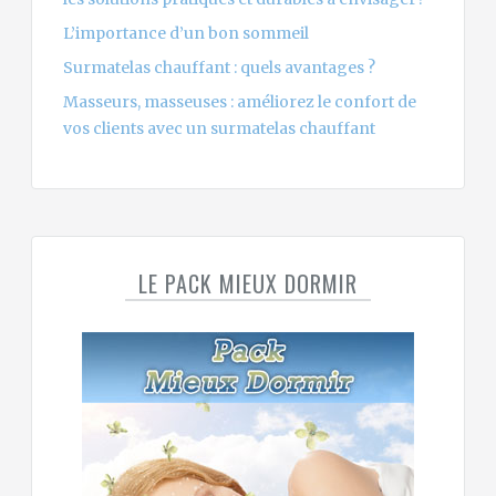
L’importance d’un bon sommeil
Surmatelas chauffant : quels avantages ?
Masseurs, masseuses : améliorez le confort de
vos clients avec un surmatelas chauffant
LE PACK MIEUX DORMIR