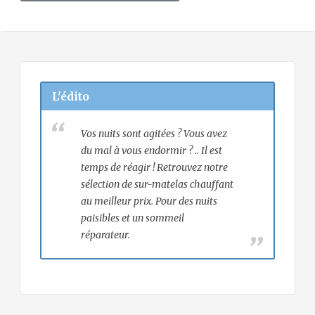
L'édito
Vos nuits sont agitées ? Vous avez
du mal à vous endormir ? .. Il est
temps de réagir ! Retrouvez notre
sélection de sur-matelas chauffant
au meilleur prix. Pour des nuits
paisibles et un sommeil
réparateur.