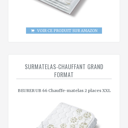
VOIR CE PRODUIT SUR AMAZON
SURMATELAS-CHAUFFANT GRAND
FORMAT
BEURER UB 66 Chauffe-matelas 2 places XXL