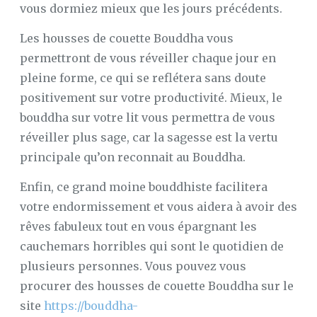
vous dormiez mieux que les jours précédents.
Les housses de couette Bouddha vous
permettront de vous réveiller chaque jour en
pleine forme, ce qui se reflétera sans doute
positivement sur votre productivité. Mieux, le
bouddha sur votre lit vous permettra de vous
réveiller plus sage, car la sagesse est la vertu
principale qu’on reconnait au Bouddha.
Enfin, ce grand moine bouddhiste facilitera
votre endormissement et vous aidera à avoir des
rêves fabuleux tout en vous épargnant les
cauchemars horribles qui sont le quotidien de
plusieurs personnes. Vous pouvez vous
procurer des housses de couette Bouddha sur le
site
https://bouddha-