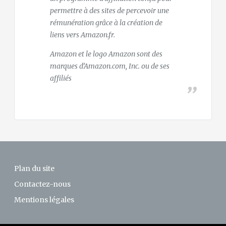
permettre à des sites de percevoir une
rémunération grâce à la création de
liens vers Amazon.fr.
Amazon et le logo Amazon sont des
marques d’Amazon.com, Inc. ou de ses
affiliés
Plan du site
Contactez-nous
Mentions légales