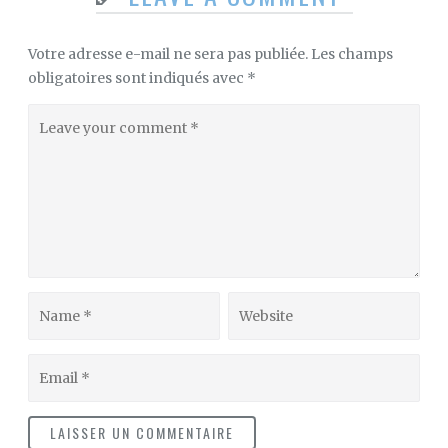
Votre adresse e-mail ne sera pas publiée.
Les champs
obligatoires sont indiqués avec
*
Leave
your
comment
Name
Website
Email