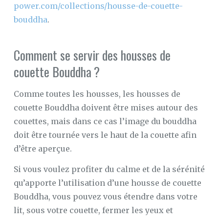
power.com/collections/housse-de-couette-
bouddha
.
Comment se servir des housses de
couette Bouddha ?
Comme toutes les housses, les housses de
couette Bouddha doivent être mises autour des
couettes, mais dans ce cas l’image du bouddha
doit être tournée vers le haut de la couette afin
d’être aperçue.
Si vous voulez profiter du calme et de la sérénité
qu’apporte l’utilisation d’une housse de couette
Bouddha, vous pouvez vous étendre dans votre
lit, sous votre couette, fermer les yeux et