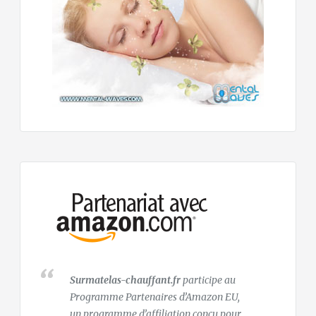
Surmatelas-chauffant.fr
participe au
Programme Partenaires d’Amazon EU,
un programme d’affiliation conçu pour