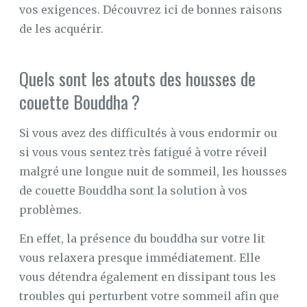
vos exigences. Découvrez ici de bonnes raisons
de les acquérir.
Quels sont les atouts des housses de
couette Bouddha ?
Si vous avez des difficultés à vous endormir ou
si vous vous sentez très fatigué à votre réveil
malgré une longue nuit de sommeil, les housses
de couette Bouddha sont la solution à vos
problèmes.
En effet, la présence du bouddha sur votre lit
vous relaxera presque immédiatement. Elle
vous détendra également en dissipant tous les
troubles qui perturbent votre sommeil afin que