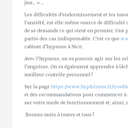
faut… » …
Les difficultés d’endormissement et les inso
l’anxiété, est elle-même source de difficult
de se demande ce qui vient en premier. Une p
partie des cas indispensable. C’est ce que
ww
cabinet d’hypnose à Nice.
Avec l’hypnose, on va pouvoir agir sur les or
l’angoisse. On va également apprendre à lâc
meilleur contrôle personnel !
Sur la page
https://www.hypfulness.fr/troub
et des recommandations pour commencer à e
sur votre mode de fonctionnement et, ainsi, 
Bonnes nuits à toutes et tous !