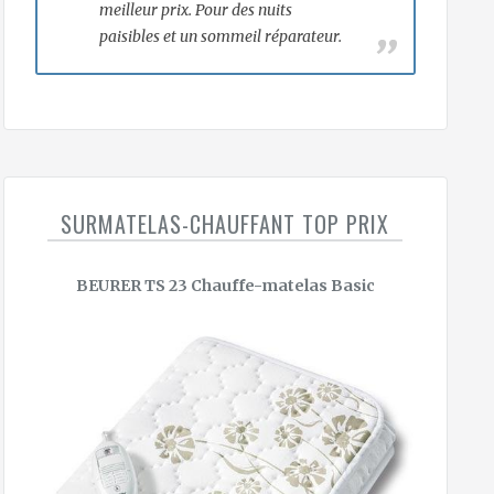
meilleur prix. Pour des nuits
paisibles et un sommeil réparateur.
SURMATELAS-CHAUFFANT TOP PRIX
BEURER TS 23 Chauffe-matelas Basic