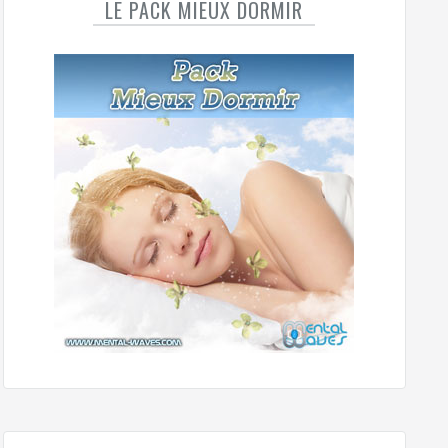
LE PACK MIEUX DORMIR