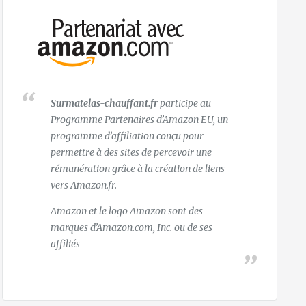
Surmatelas-chauffant.fr
participe au
Programme Partenaires d’Amazon EU, un
programme d’affiliation conçu pour
permettre à des sites de percevoir une
rémunération grâce à la création de liens
vers Amazon.fr.
Amazon et le logo Amazon sont des
marques d’Amazon.com, Inc. ou de ses
affiliés