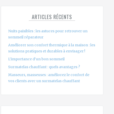
ARTICLES RÉCENTS
Nuits paisibles : les astuces pour retrouver un
sommeil réparateur
Améliorer son confort thermique à la maison : les
solutions pratiques et durables à envisager !
L’importance d’un bon sommeil
Surmatelas chauffant : quels avantages ?
Masseurs, masseuses : améliorez le confort de
vos clients avec un surmatelas chauffant