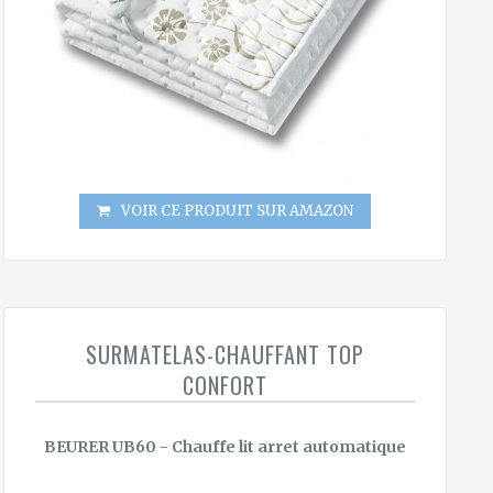
VOIR CE PRODUIT SUR AMAZON
SURMATELAS-CHAUFFANT TOP
CONFORT
BEURER UB60 - Chauffe lit arret automatique