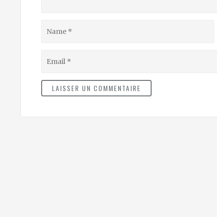
Name
Email