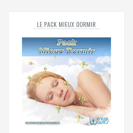
LE PACK MIEUX DORMIR