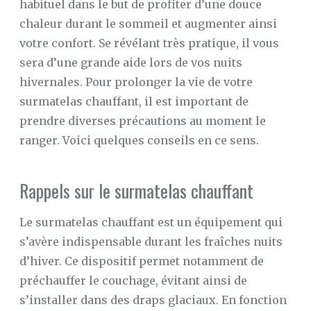
habituel dans le but de profiter d’une douce
chaleur durant le sommeil et augmenter ainsi
votre confort. Se révélant très pratique, il vous
sera d’une grande aide lors de vos nuits
hivernales. Pour prolonger la vie de votre
surmatelas chauffant, il est important de
prendre diverses précautions au moment le
ranger. Voici quelques conseils en ce sens.
Rappels sur le surmatelas chauffant
Le surmatelas chauffant est un équipement qui
s’avère indispensable durant les fraîches nuits
d’hiver. Ce dispositif permet notamment de
préchauffer le couchage, évitant ainsi de
s’installer dans des draps glaciaux. En fonction