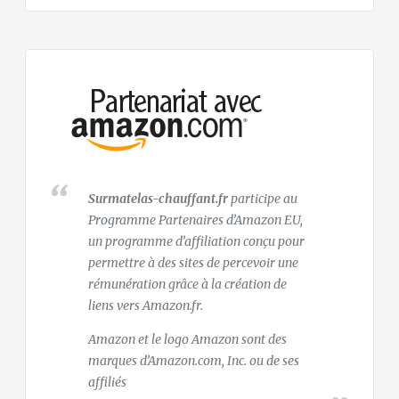
Surmatelas-chauffant.fr
participe au
Programme Partenaires d’Amazon EU,
un programme d’affiliation conçu pour
permettre à des sites de percevoir une
rémunération grâce à la création de
liens vers Amazon.fr.
Amazon et le logo Amazon sont des
marques d’Amazon.com, Inc. ou de ses
affiliés