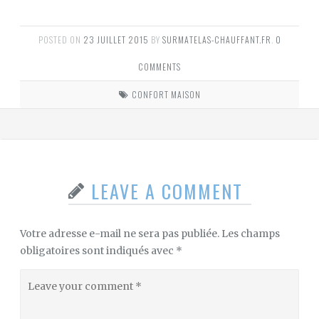
POSTED ON
23 JUILLET 2015
BY
SURMATELAS-CHAUFFANT.FR
.
0
COMMENTS
CONFORT MAISON
LEAVE A COMMENT
Votre adresse e-mail ne sera pas publiée.
Les champs
obligatoires sont indiqués avec
*
Leave
your
comment