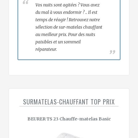
Vos nuits sont agitées ? Vous avez
du mal à vous endormir ? .. Il est
temps de réagir ! Retrouvez notre
sélection de sur-matelas chauffant
au meilleur prix. Pour des nuits
paisibles et un sommeil
réparateur.
SURMATELAS-CHAUFFANT TOP PRIX
BEURER TS 23 Chauffe-matelas Basic