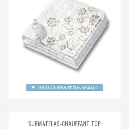
VOIR CE PRODUIT SUR AMAZON
SURMATELAS-CHAUFFANT TOP