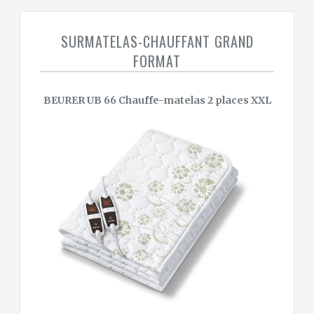
SURMATELAS-CHAUFFANT GRAND
FORMAT
BEURER UB 66 Chauffe-matelas 2 places XXL