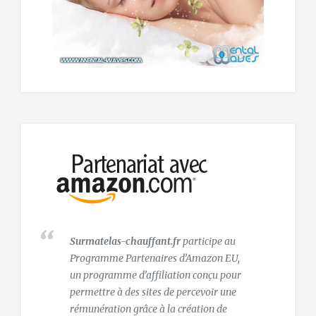
Surmatelas-chauffant.fr
participe au
Programme Partenaires d’Amazon EU,
un programme d’affiliation conçu pour
permettre à des sites de percevoir une
rémunération grâce à la création de