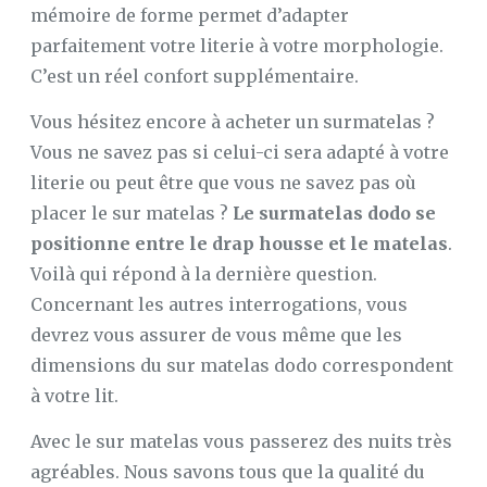
mémoire de forme permet d’adapter
parfaitement votre literie à votre morphologie.
C’est un réel confort supplémentaire.
Vous hésitez encore à acheter un surmatelas ?
Vous ne savez pas si celui-ci sera adapté à votre
literie ou peut être que vous ne savez pas où
placer le sur matelas ?
Le surmatelas dodo se
positionne entre le drap housse et le matelas
.
Voilà qui répond à la dernière question.
Concernant les autres interrogations, vous
devrez vous assurer de vous même que les
dimensions du sur matelas dodo correspondent
à votre lit.
Avec le sur matelas vous passerez des nuits très
agréables. Nous savons tous que la qualité du