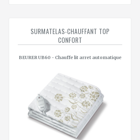
SURMATELAS-CHAUFFANT TOP
CONFORT
BEURER UB60 - Chauffe lit arret automatique