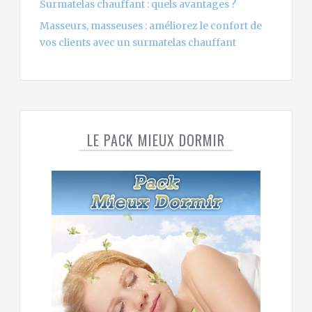
Surmatelas chauffant : quels avantages ?
Masseurs, masseuses : améliorez le confort de
vos clients avec un surmatelas chauffant
LE PACK MIEUX DORMIR