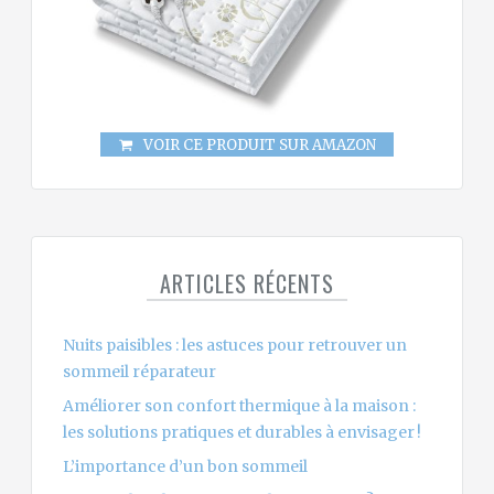
VOIR CE PRODUIT SUR AMAZON
ARTICLES RÉCENTS
Nuits paisibles : les astuces pour retrouver un
sommeil réparateur
Améliorer son confort thermique à la maison :
les solutions pratiques et durables à envisager !
L’importance d’un bon sommeil