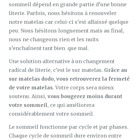
sommeil dépend en grande partie d’une bonne
literie. Parfois, nous hésitons à renouveler
notre matelas car celui-ci s’est affaissé quelque
peu. Nous hésitons longuement mais au final,
nous ne changeons rien et les nuits
s’enchaînent tant bien que mal.
Une solution alternative à un changement
radical de literie, c’est le sur matelas.
Grâce au
sur matelas dodo, vous retrouverez la fermeté
de votre matelas
. Votre corps sera mieux
soutenu. Ainsi,
vous bougerez moins durant
votre sommeil
, ce qui améliorera
considérablement votre sommeil.
Le sommeil fonctionne par cycle et par phases.
Chaque cycle de sommeil dure environ entre