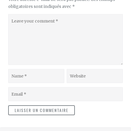
obligatoires sont indiqués avec
*
Leave
your
comment
Name
Website
Email