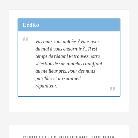
L'édito
Vos nuits sont agitées ? Vous avez
du mal à vous endormir ? .. Il est
temps de réagir ! Retrouvez notre
sélection de sur-matelas chauffant
au meilleur prix. Pour des nuits
paisibles et un sommeil
réparateur.