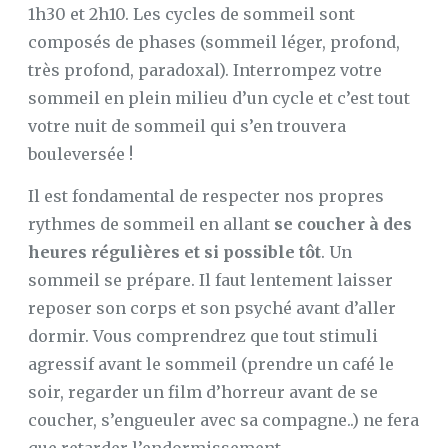
1h30 et 2h10. Les cycles de sommeil sont
composés de phases (sommeil léger, profond,
très profond, paradoxal). Interrompez votre
sommeil en plein milieu d’un cycle et c’est tout
votre nuit de sommeil qui s’en trouvera
bouleversée !
Il est fondamental de respecter nos propres
rythmes de sommeil en allant
se coucher à des
heures régulières et si possible tôt
. Un
sommeil se prépare. Il faut lentement laisser
reposer son corps et son psyché avant d’aller
dormir. Vous comprendrez que tout stimuli
agressif avant le sommeil (prendre un café le
soir, regarder un film d’horreur avant de se
coucher, s’engueuler avec sa compagne..) ne fera