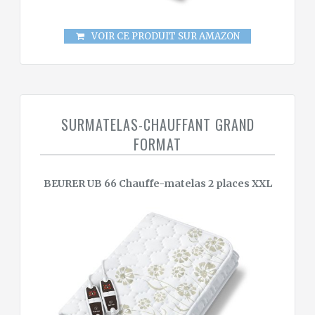
VOIR CE PRODUIT SUR AMAZON
SURMATELAS-CHAUFFANT GRAND
FORMAT
BEURER UB 66 Chauffe-matelas 2 places XXL