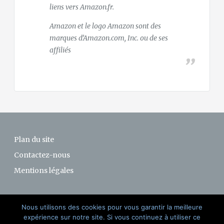
liens vers Amazon.fr.
Amazon et le logo Amazon sont des
marques d’Amazon.com, Inc. ou de ses
affiliés
Plan du site
Contactez-nous
Mentions légales
Nous utilisons des cookies pour vous garantir la meilleure
expérience sur notre site. Si vous continuez à utiliser ce