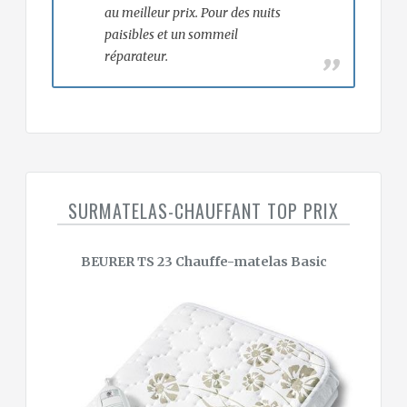
au meilleur prix. Pour des nuits
paisibles et un sommeil
réparateur.
SURMATELAS-CHAUFFANT TOP PRIX
BEURER TS 23 Chauffe-matelas Basic