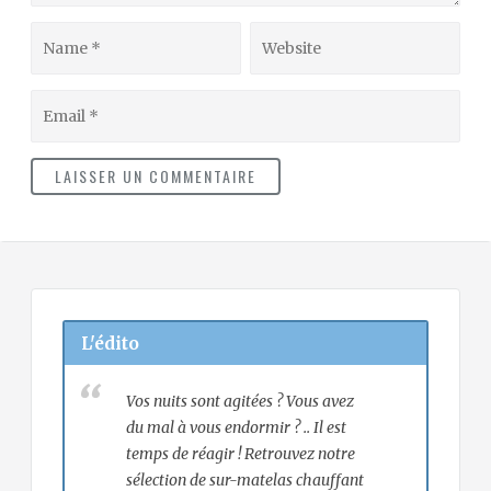
Name
Website
Email
L'édito
Vos nuits sont agitées ? Vous avez
du mal à vous endormir ? .. Il est
temps de réagir ! Retrouvez notre
sélection de sur-matelas chauffant