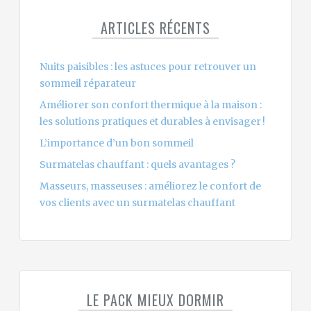
ARTICLES RÉCENTS
Nuits paisibles : les astuces pour retrouver un
sommeil réparateur
Améliorer son confort thermique à la maison :
les solutions pratiques et durables à envisager !
L’importance d’un bon sommeil
Surmatelas chauffant : quels avantages ?
Masseurs, masseuses : améliorez le confort de
vos clients avec un surmatelas chauffant
LE PACK MIEUX DORMIR