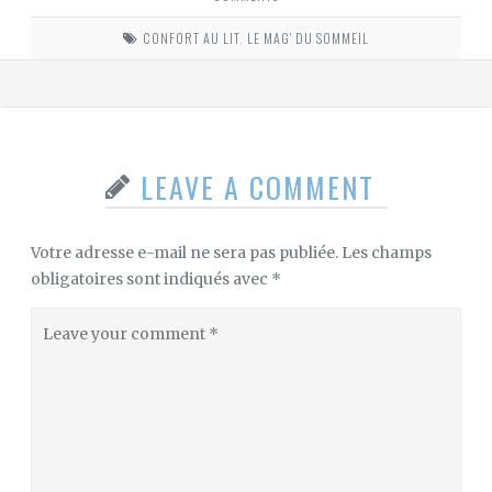
CONFORT AU LIT
,
LE MAG' DU SOMMEIL
LEAVE A COMMENT
Votre adresse e-mail ne sera pas publiée.
Les champs
obligatoires sont indiqués avec
*
Leave
your
comment