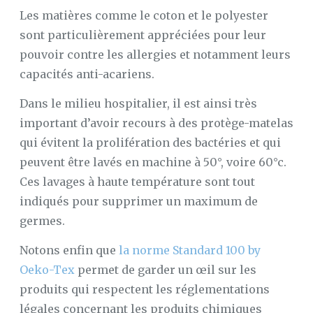
Les matières comme le coton et le polyester
sont particulièrement appréciées pour leur
pouvoir contre les allergies et notamment leurs
capacités anti-acariens.
Dans le milieu hospitalier, il est ainsi très
important d’avoir recours à des protège-matelas
qui évitent la prolifération des bactéries et qui
peuvent être lavés en machine à 50°, voire 60°c.
Ces lavages à haute température sont tout
indiqués pour supprimer un maximum de
germes.
Notons enfin que
la norme Standard 100 by
Oeko-Tex
permet de garder un œil sur les
produits qui respectent les réglementations
légales concernant les produits chimiques