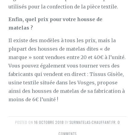
utilisés pour la confection de la pièce textile.
Enfin, quel prix pour votre housse de
matelas ?
Il existe des modèles à tous les prix, mais la
plupart des housses de matelas dites « de
marque » sont vendues entre 20 et 40€ à l’unité.
Vous pouvez également vous tourner vers des
fabricants qui vendent en direct : Tissus Gisèle,
usine textile située dans les Vosges, propose
ainsi des housses de matelas de sa fabrication à
moins de 6€ l’unité !
POSTED ON
16 OCTOBRE 2018
BY
SURMATELAS-CHAUFFANT.FR
.
0
COMMENTS