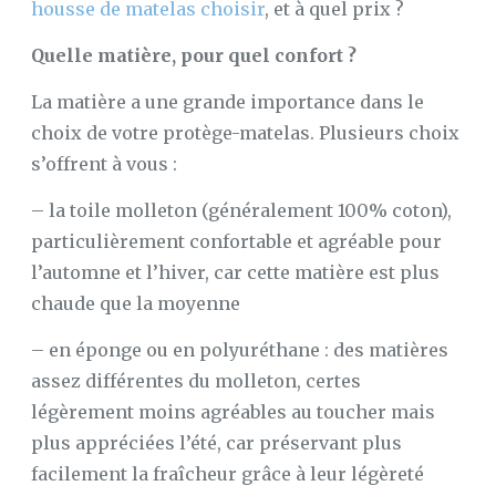
housse de matelas choisir
, et à quel prix ?
Quelle matière, pour quel confort ?
La matière a une grande importance dans le
choix de votre protège-matelas. Plusieurs choix
s’offrent à vous :
– la toile molleton (généralement 100% coton),
particulièrement confortable et agréable pour
l’automne et l’hiver, car cette matière est plus
chaude que la moyenne
– en éponge ou en polyuréthane : des matières
assez différentes du molleton, certes
légèrement moins agréables au toucher mais
plus appréciées l’été, car préservant plus
facilement la fraîcheur grâce à leur légèreté