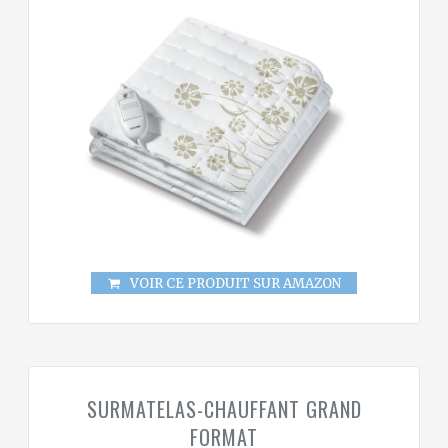
VOIR CE PRODUIT SUR AMAZON
SURMATELAS-CHAUFFANT GRAND
FORMAT