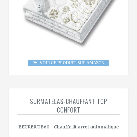
VOIR CE PRODUIT SUR AMAZON
SURMATELAS-CHAUFFANT TOP
CONFORT
BEURER UB60 - Chauffe lit arret automatique