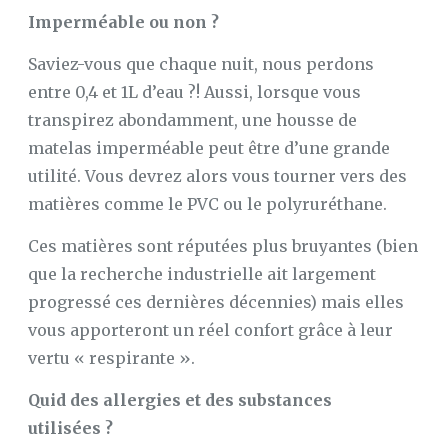
Imperméable ou non ?
Saviez-vous que chaque nuit, nous perdons
entre 0,4 et 1L d’eau ?! Aussi, lorsque vous
transpirez abondamment, une housse de
matelas imperméable peut être d’une grande
utilité. Vous devrez alors vous tourner vers des
matières comme le PVC ou le polyruréthane.
Ces matières sont réputées plus bruyantes (bien
que la recherche industrielle ait largement
progressé ces dernières décennies) mais elles
vous apporteront un réel confort grâce à leur
vertu « respirante ».
Quid des allergies et des substances
utilisées ?