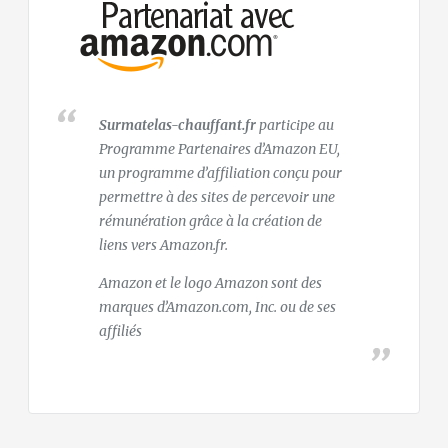
Surmatelas-chauffant.fr
participe au
Programme Partenaires d’Amazon EU,
un programme d’affiliation conçu pour
permettre à des sites de percevoir une
rémunération grâce à la création de
liens vers Amazon.fr.
Amazon et le logo Amazon sont des
marques d’Amazon.com, Inc. ou de ses
affiliés